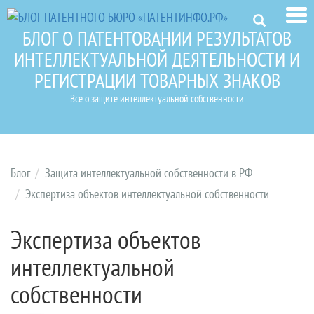
БЛОГ О ПАТЕНТОВАНИИ РЕЗУЛЬТАТОВ
ИНТЕЛЛЕКТУАЛЬНОЙ ДЕЯТЕЛЬНОСТИ И
РЕГИСТРАЦИИ ТОВАРНЫХ ЗНАКОВ
Все о защите интеллектуальной собственности
Блог
Защита интеллектуальной собственности в РФ
Экспертиза объектов интеллектуальной собственности
Экспертиза объектов
интеллектуальной
собственности