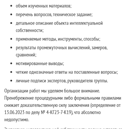
объем изученных материалов;
перечень вопросов, техническое задание;
детальное описание объекта интеллектуальной
собственности;
применяемые методы, инструменты, способы;
результаты промежуточных вычислений, замеров,
сравнений;
мотивированные выводы;
четкие однозначные ответы на поставленные вопросы;
личные подписи экспертов, руководителя группы.
Организации работ мы уделяем большое внимание.
Пренебрежение процедурными либо формальными правилами
снижает доказательственную силу заключения (определение от
13.06.2023 по делу № 4-КГ23-7-К19), что абсолютно
недопустимо.