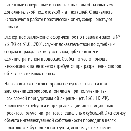
патентные поверенные и юристы с высшим образованием,
дополнительной подготовкой и аттестацией. Специалисты
используют в работе практический опыт, совершенствуют
навыки.
Экспертное заключение, оформленное по правилам закона №
73-ФЗ от 31.05.2001, служит доказательством по судебным
спорам в гражданском, уголовном, арбитражном и
административном процессах. Особенно часто помощь
независимых патентоведов требуется при разрешении споров
об исключительных правах.
На выводы экспертов стороны нередко ссылаются при
заключении договоров, в том числе при получении так
называемой принудительной лицензии (ст. 1362 ГК РФ).
Заключение требуется и при реализации инвестиционных
проектов, получении грантов, специальных субсидий. Экспертизу
объекта интеллектуальной собственности проводят в целях
налогового и бухгалтерского учета, используют в качестве