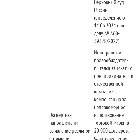
Верховный суд
России
(определение от
14.06.2024 г. по
делу № А60-
39328/2022)
Иностранный
правообладатель
пытался взыскать с
предпринимателя и
отечественной
компании
компенсацию за
неправомерное
Экспертиза
использование
направлена на
торговой марки в
выявление реальной
20 000 долларов.
стоимости
Факт нарушения