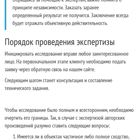
принципе независимости. Заказать заранее
определенный результат не получится. Заключение всегда
будет отражать объективную действительность.
Порядок проведения экспертизы
Инициировать исследование вправе любое заинтересованное
лицо. На первоначальном этапе клиенту необходимо подать
заявку через обратную связь на нашем сайте.
Следующим шагом станет консультация и составление
технического задания.
Чтобы исследование было полным и всесторонним, необходимо
очертить его границы. Так, в случае с экспертизой авторских
произведений разумно ставить следующие вопросы:
Имеется ли в объектах частичное либо полное сходство,