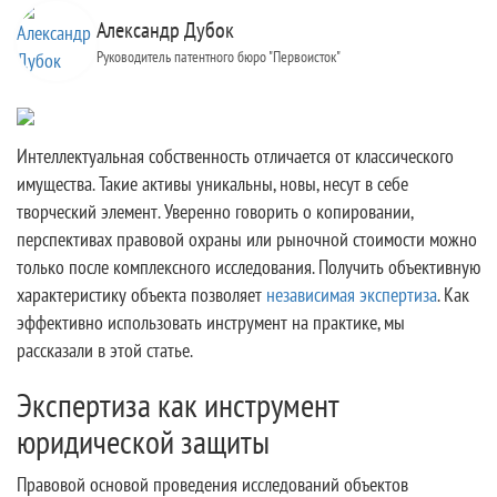
Александр Дубок
Руководитель патентного бюро "Первоисток"
Интеллектуальная собственность отличается от классического
имущества. Такие активы уникальны, новы, несут в себе
творческий элемент. Уверенно говорить о копировании,
перспективах правовой охраны или рыночной стоимости можно
только после комплексного исследования. Получить объективную
характеристику объекта позволяет
независимая экспертиза
. Как
эффективно использовать инструмент на практике, мы
рассказали в этой статье.
Экспертиза как инструмент
юридической защиты
Правовой основой проведения исследований объектов