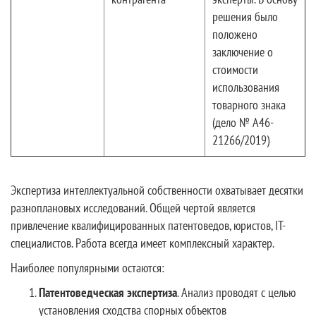
решения было
положено
заключение о
стоимости
использования
товарного знака
(дело № А46-
21266/2019)
Экспертиза интеллектуальной собственности охватывает десятки
разноплановых исследований. Общей чертой является
привлечение квалифицированных патентоведов, юристов, IT-
специалистов. Работа всегда имеет комплексный характер.
Наиболее популярными остаются:
Патентоведческая экспертиза
. Анализ проводят с целью
установления сходства спорных объектов