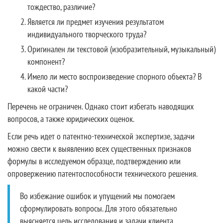
тождество, различие?
Является ли предмет изучения результатом
индивидуального творческого труда?
Оригинален ли текстовой (изобразительный, музыкальный)
компонент?
Имело ли место воспроизведение спорного объекта? В
какой части?
Перечень не ограничен. Однако стоит избегать наводящих
вопросов, а также юридических оценок.
Если речь идет о патентно-технической экспертизе, задачи
можно свести к выявлению всех существенных признаков
формулы в исследуемом образце, подтверждению или
опровержению патентоспособности технического решения.
Во избежание ошибок и упущений мы помогаем
сформулировать вопросы. Для этого обязательно
выясняется цель исследования и задачи клиента.