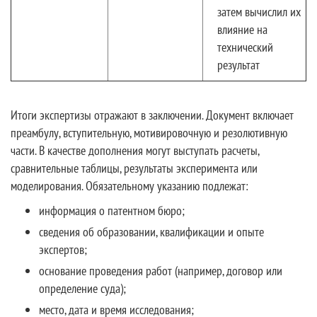
затем вычислил их
влияние на
технический
результат
Итоги экспертизы отражают в заключении. Документ включает
преамбулу, вступительную, мотивировочную и резолютивную
части. В качестве дополнения могут выступать расчеты,
сравнительные таблицы, результаты эксперимента или
моделирования. Обязательному указанию подлежат:
информация о патентном бюро;
сведения об образовании, квалификации и опыте
экспертов;
основание проведения работ (например, договор или
определение суда);
место, дата и время исследования;