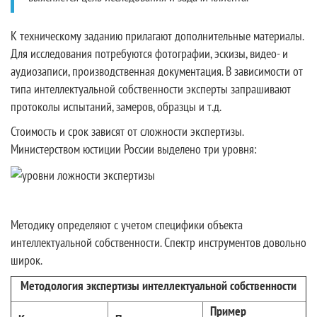
К техническому заданию прилагают дополнительные материалы.
Для исследования потребуются фотографии, эскизы, видео- и
аудиозаписи, производственная документация. В зависимости от
типа интеллектуальной собственности эксперты запрашивают
протоколы испытаний, замеров, образцы и т.д.
Стоимость и срок зависят от сложности экспертизы.
Министерством юстиции России выделено три уровня:
Методику определяют с учетом специфики объекта
интеллектуальной собственности. Спектр инструментов довольно
широк.
Методология экспертизы интеллектуальной собственности
Пример