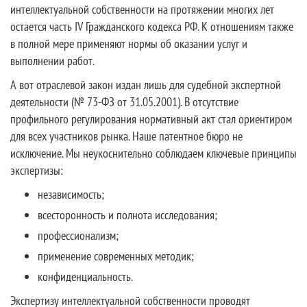
интеллектуальной собственности на протяжении многих лет
остается часть IV Гражданского кодекса РФ. К отношениям также
в полной мере применяют нормы об оказании услуг и
выполнении работ.
А вот отраслевой закон издан лишь для судебной экспертной
деятельности (№ 73-ФЗ от 31.05.2001). В отсутствие
профильного регулирования нормативный акт стал ориентиром
для всех участников рынка. Наше патентное бюро не
исключение. Мы неукоснительно соблюдаем ключевые принципы
экспертизы:
независимость;
всесторонность и полнота исследования;
профессионализм;
применение современных методик;
конфиденциальность.
Экспертизу интеллектуальной собственности проводят