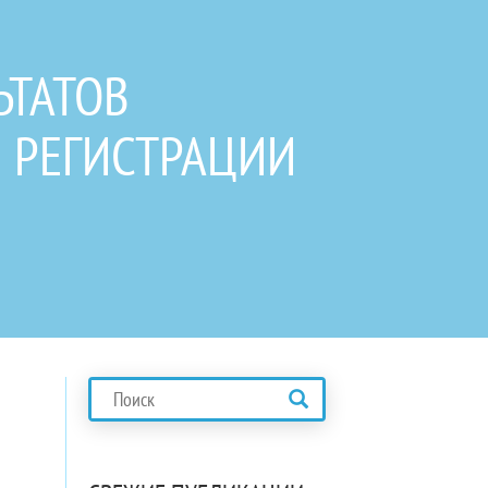
ЬТАТОВ
 РЕГИСТРАЦИИ