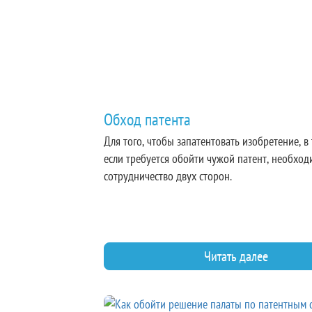
Обход патента
Для того, чтобы запатентовать изобретение, в
если требуется обойти чужой патент, необхо
сотрудничество двух сторон.
Читать далее