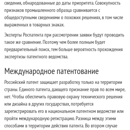
сведения, обнародованные до даты приоритета. Совокупность
признаков промышленного образца сравнивается с
общедоступными сведениями о похожих решениях, в том числе
выраженных в товарных знаках.
Эксперты Роспатента при рассмотрении заявки будут проводить
такое же сравнение. Поэтому чем более полным будет
предварительный поиск, тем больше вероятность прохождения
экспертизы патентного ведомства.
Международное патентование
Российский патент защищает разработку только на территории
страны. Единого патента, дающего признание прав по всем мире,
нет. Чтобы обеспечить правовую охрану технического решения
или дизайна в других государствах, потребуется
зарегистрировать его в национальном патентном ведомстве или
пройти международную регистрацию. Разница между этими
способами в территории действия патента. Во втором случае