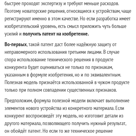
быстрее проходят экспертизу и требуют меньше расходов.
Поэтому новаторские решения, относящиеся к устройствам, чаще
регистрируют именно в этом качестве. Но если разработка имеет
изобретательский уровень, есть смысл приложить чуть больше
усилий и
получить патент на изобретение.
Во-первых
, такой патент даст более надёжную защиту от
неправомерного использования третьими лицами. В случае
спора использование технического решения в продукте
конкурента будет оцениваться не только по признакам,
указанным в формуле изобретения, но и по эквивалентным.
Полезная модель признаётся использованной в чужом продукте
только при полном совпадении существенных признаков.
Предположим, формула полезной модели включает выполнение
элементов нового устройства из конкретного материала. Если
конкурент воспроизведёт эту модель, но изготовит детали из
другого материала, позволяющего получить нужный результат,
он обойдёт патент. Но если то же техническое решение