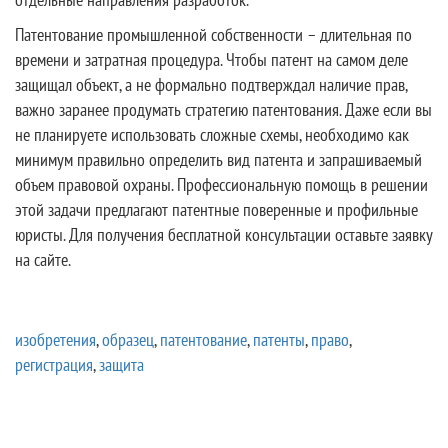
Патентование промышленной собственности – длительная по
времени и затратная процедура. Чтобы патент на самом деле
защищал объект, а не формально подтверждал наличие прав,
важно заранее продумать стратегию патентования. Даже если вы
не планируете использовать сложные схемы, необходимо как
минимум правильно определить вид патента и запрашиваемый
объем правовой охраны. Профессиональную помощь в решении
этой задачи предлагают патентные поверенные и профильные
юристы. Для получения бесплатной консультации оставьте заявку
на сайте.
изобретения
,
образец
,
патентование
,
патенты
,
право
,
регистрация
,
защита