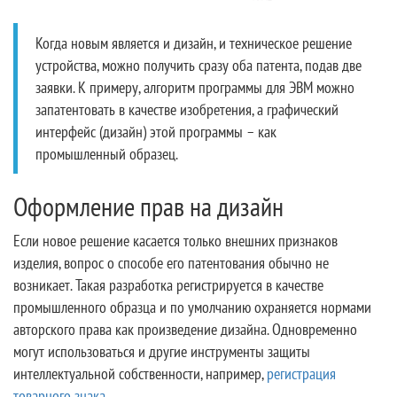
Когда новым является и дизайн, и техническое решение
устройства, можно получить сразу оба патента, подав две
заявки. К примеру, алгоритм программы для ЭВМ можно
запатентовать в качестве изобретения, а графический
интерфейс (дизайн) этой программы – как
промышленный образец.
Оформление прав на дизайн
Если новое решение касается только внешних признаков
изделия, вопрос о способе его патентования обычно не
возникает. Такая разработка регистрируется в качестве
промышленного образца и по умолчанию охраняется нормами
авторского права как произведение дизайна. Одновременно
могут использоваться и другие инструменты защиты
интеллектуальной собственности, например,
регистрация
товарного знака
.