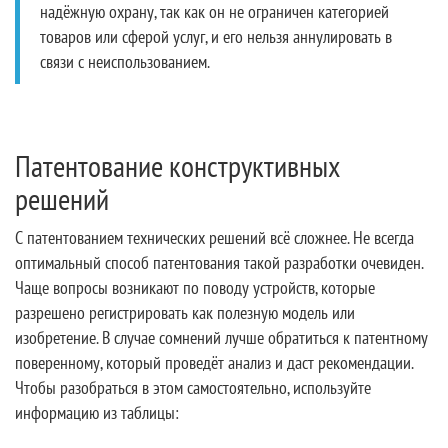
надёжную охрану, так как он не ограничен категорией
товаров или сферой услуг, и его нельзя аннулировать в
связи с неиспользованием.
Патентование конструктивных
решений
С патентованием технических решений всё сложнее. Не всегда
оптимальный способ патентования такой разработки очевиден.
Чаще вопросы возникают по поводу устройств, которые
разрешено регистрировать как полезную модель или
изобретение. В случае сомнений лучше обратиться к патентному
поверенному, который проведёт анализ и даст рекомендации.
Чтобы разобраться в этом самостоятельно, используйте
информацию из таблицы: