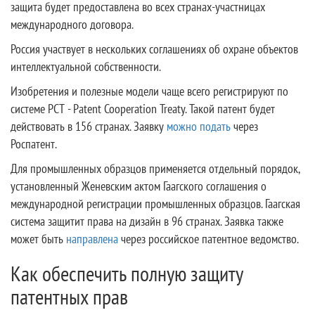
защита будет предоставлена во всех странах-участницах
международного договора.
Россия участвует в нескольких соглашениях об охране объектов
интеллектуальной собственности.
Изобретения и полезные модели чаще всего регистрируют по
системе РСТ - Patent Cooperation Treaty. Такой патент будет
действовать в 156 странах. Заявку
можно подать
через
Роспатент.
Для промышленных образцов применяется отдельный порядок,
установленный Женевским актом Гаагского соглашения о
международной регистрации промышленных образцов. Гаагская
система защитит права на дизайн в 96 странах. Заявка также
может быть
направлена
через российское патентное ведомство.
Как обеспечить полную защиту
патентных прав