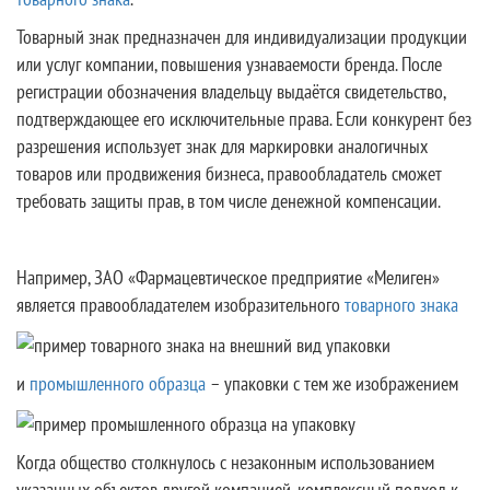
Товарный знак предназначен для индивидуализации продукции
или услуг компании, повышения узнаваемости бренда. После
регистрации обозначения владельцу выдаётся свидетельство,
подтверждающее его исключительные права. Если конкурент без
разрешения использует знак для маркировки аналогичных
товаров или продвижения бизнеса, правообладатель сможет
требовать защиты прав, в том числе денежной компенсации.
Например, ЗАО «Фармацевтическое предприятие «Мелиген»
является правообладателем изобразительного
товарного знака
и
промышленного образца
– упаковки с тем же изображением
Когда общество столкнулось с незаконным использованием
указанных объектов другой компанией, комплексный подход к