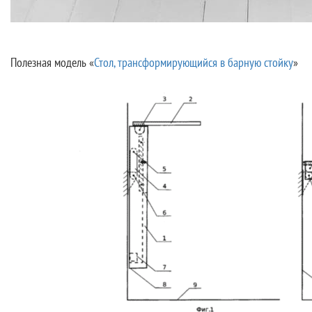
Полезная модель «
Стол, трансформирующийся в барную стойку
»