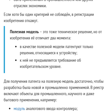
отраслях экономики.
Если хотя бы один критерий не соблюдён, в регистрации
изобретения откажут.
Полезная модель
– это тоже техническое решение, но от
изобретения её отличает два момента:
в качестве полезной модели патентуют только
решения, относящиеся к устройству;
к ней не предъявляется требование об
изобретательском уровне.
Для получения патента на полезную модель достаточно, чтобы
разработка была новой и промышленно применимой. В реестр
включают объекты для промышленного, научного и даже
бытового применения, например:
модуль
аналогового ввода контроллера;