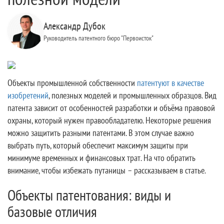
Александр Дубок
Руководитель патентного бюро "Первоисток"
Объекты промышленной собственности
патентуют в качестве
изобретений
, полезных моделей и промышленных образцов. Вид
патента зависит от особенностей разработки и объёма правовой
охраны, который нужен правообладателю. Некоторые решения
можно защитить разными патентами. В этом случае важно
выбрать путь, который обеспечит максимум защиты при
минимуме временных и финансовых трат. На что обратить
внимание, чтобы избежать путаницы – рассказываем в статье.
Объекты патентования: виды и
базовые отличия