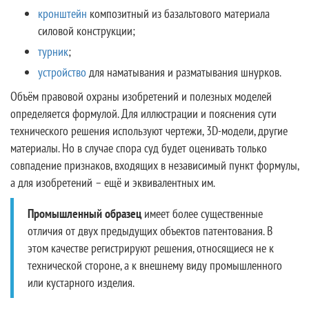
кронштейн
композитный из базальтового материала
силовой конструкции;
турник
;
устройство
для наматывания и разматывания шнурков.
Объём правовой охраны изобретений и полезных моделей
определяется формулой. Для иллюстрации и пояснения сути
технического решения используют чертежи, 3D-модели, другие
материалы. Но в случае спора суд будет оценивать только
совпадение признаков, входящих в независимый пункт формулы,
а для изобретений – ещё и эквивалентных им.
Промышленный образец
имеет более существенные
отличия от двух предыдущих объектов патентования. В
этом качестве регистрируют решения, относящиеся не к
технической стороне, а к внешнему виду промышленного
или кустарного изделия.