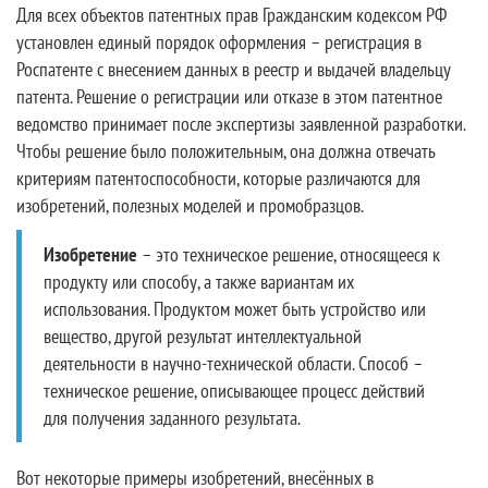
Для всех объектов патентных прав Гражданским кодексом РФ
установлен единый порядок оформления – регистрация в
Роспатенте с внесением данных в реестр и выдачей владельцу
патента. Решение о регистрации или отказе в этом патентное
ведомство принимает после экспертизы заявленной разработки.
Чтобы решение было положительным, она должна отвечать
критериям патентоспособности, которые различаются для
изобретений, полезных моделей и промобразцов.
Изобретение
– это техническое решение, относящееся к
продукту или способу, а также вариантам их
использования. Продуктом может быть устройство или
вещество, другой результат интеллектуальной
деятельности в научно-технической области. Способ –
техническое решение, описывающее процесс действий
для получения заданного результата.
Вот некоторые примеры изобретений, внесённых в