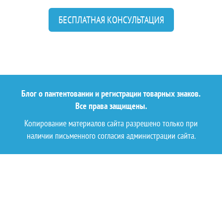
БЕСПЛАТНАЯ КОНСУЛЬТАЦИЯ
Блог о пантентовании и регистрации товарных знаков.
Все права защищены.
Копирование материалов сайта разрешено только при
наличии письменного согласия администрации сайта.