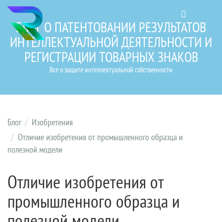
БЛОГ О ПАТЕНТОВАНИИ РЕЗУЛЬТАТОВ
ИНТЕЛЛЕКТУАЛЬНОЙ ДЕЯТЕЛЬНОСТИ И
РЕГИСТРАЦИИ ТОВАРНЫХ ЗНАКОВ
Все о защите интеллектуальной собственности
Блог
Изобретения
Отличие изобретения от промышленного образца и
полезной модели
Отличие изобретения от
промышленного образца и
полезной модели