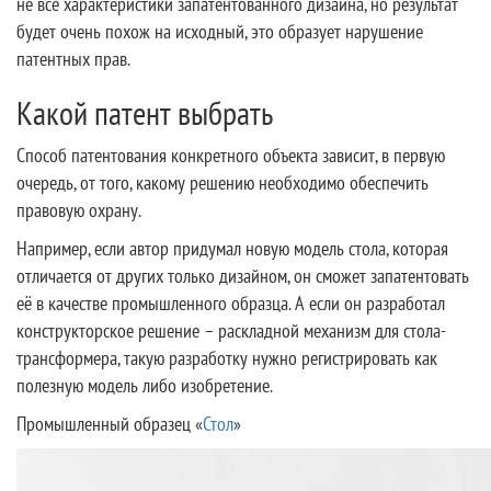
не все характеристики запатентованного дизайна, но результат
будет очень похож на исходный, это образует нарушение
патентных прав.
Какой патент выбрать
Способ патентования конкретного объекта зависит, в первую
очередь, от того, какому решению необходимо обеспечить
правовую охрану.
Например, если автор придумал новую модель стола, которая
отличается от других только дизайном, он сможет запатентовать
её в качестве промышленного образца. А если он разработал
конструкторское решение – раскладной механизм для стола-
трансформера, такую разработку нужно регистрировать как
полезную модель либо изобретение.
Промышленный образец «
Стол
»