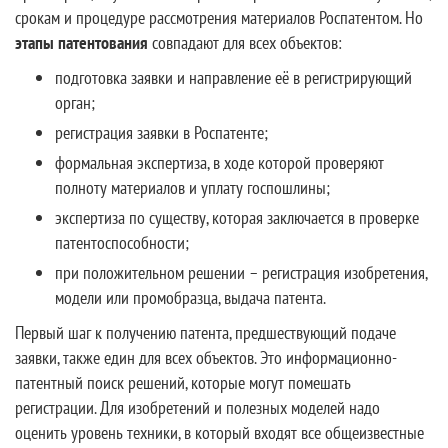
срокам и процедуре рассмотрения материалов Роспатентом. Но
этапы патентования
совпадают для всех объектов:
подготовка заявки и направление её в регистрирующий
орган;
регистрация заявки в Роспатенте;
формальная экспертиза, в ходе которой проверяют
полноту материалов и уплату госпошлины;
экспертиза по существу, которая заключается в проверке
патентоспособности;
при положительном решении – регистрация изобретения,
модели или промобразца, выдача патента.
Первый шаг к получению патента, предшествующий подаче
заявки, также един для всех объектов. Это информационно-
патентный поиск решений, которые могут помешать
регистрации. Для изобретений и полезных моделей надо
оценить уровень техники, в который входят все общеизвестные