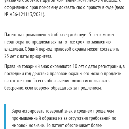
оформлению прав помог ему доказать свою правоту в суде (дело
№ А56-121113/2021).
Патент на промышленный образец действует 5 лет и может
неоднократно продлеваться на тот же срок по заявлению
владельца. Общий период правовой охраны может составлять
25 лет с даты приоритета.
Права на товарный знак охраняются 10 лет с даты регистрации, в
последний год действия правовой охраны его можно продлить
на тот же срок. То есть обозначение можно использовать
бессрочно, если вовремя обращаться за продлением.
Зарегистрировать товарный знак в среднем проще, чем
промышленный образец из-за отсутствия требований по
мировой новизне. Но патент обеспечивает более