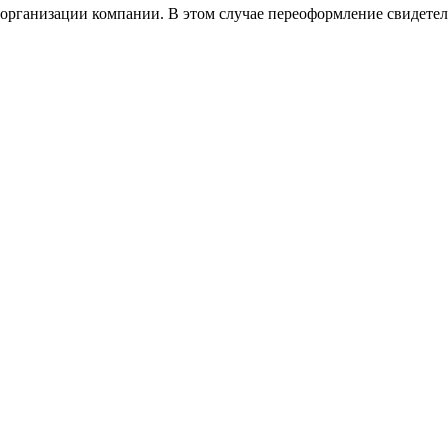
еорганизации компании. В этом случае переоформление свидетел