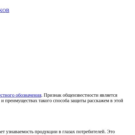
АКОВ
стного обозначения
. Признак общеизвестности является
и преимуществах такого способа защиты расскажем в этой
ет узнаваемость продукции в глазах потребителей. Это