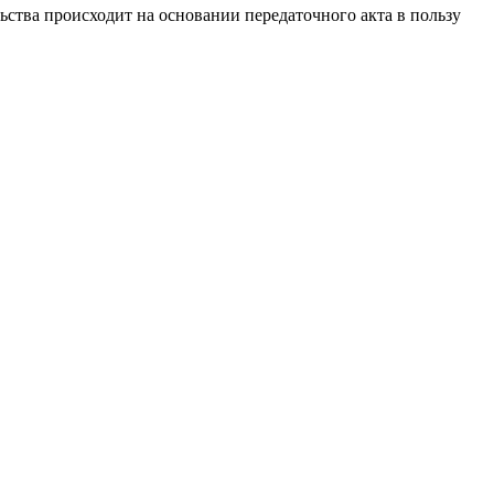
ьства происходит на основании передаточного акта в пользу