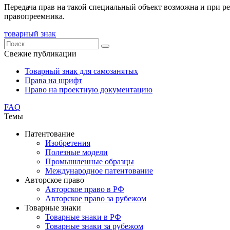
Передача прав на такой специальный объект возможна и при р
правопреемника.
товарный знак
Свежие публикации
Товарный знак для самозанятых
Права на шрифт
Право на проектную документацию
FAQ
Темы
Патентование
Изобретения
Полезные модели
Промышленные образцы
Международное патентование
Авторское право
Авторское право в РФ
Авторское право за рубежом
Товарные знаки
Товарные знаки в РФ
Товарные знаки за рубежом