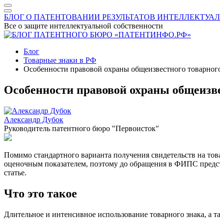
БЛОГ О ПАТЕНТОВАНИИ РЕЗУЛЬТАТОВ ИНТЕЛЛЕКТУА
Все о защите интеллектуальной собственности
Блог
Товарные знаки в РФ
Особенности правовой охраны общеизвестного товарного
Особенности правовой охраны общеизве
Александр Дубок
Руководитель патентного бюро "Первоисток"
Помимо стандартного варианта получения свидетельств на то
оценочным показателем, поэтому до обращения в ФИПС предсто
статье.
Что это такое
Длительное и интенсивное использование товарного знака, а 